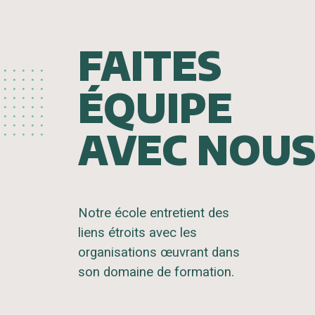
FAITES
ÉQUIPE
AVEC NOU
Notre école entretient des
liens étroits avec les
organisations œuvrant dans
son domaine de formation.